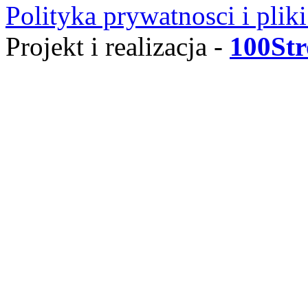
Polityka prywatnosci i plik
Projekt i realizacja -
100Str