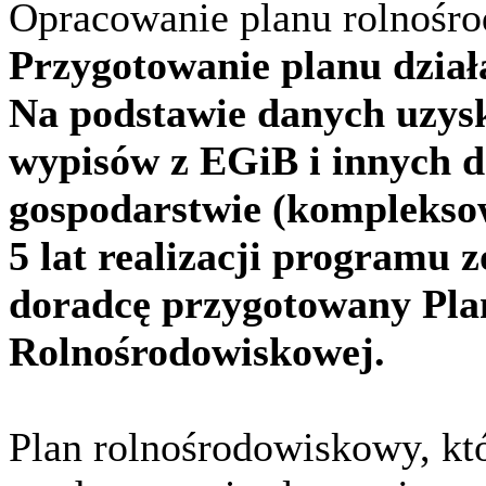
Opracowanie planu rolnośr
Przygotowanie planu dział
Na podstawie danych uzysk
wypisów z EGiB i innych 
gospodarstwie (kompleksow
5 lat realizacji programu 
doradcę przygotowany Plan
Rolnośrodowiskowej.
Plan rolnośrodowiskowy, kt