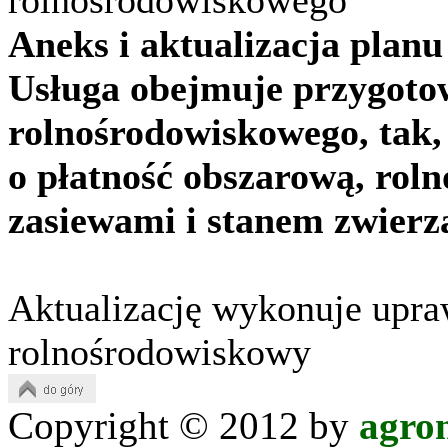
Aneks i aktualizacja plan
Usługa obejmuje przygotow
rolnośrodowiskowego, tak,
o płatność obszarową, rol
zasiewami i stanem zwierz
Aktualizację wykonuje upr
rolnośrodowiskowy
Copyright © 2012 by
agro